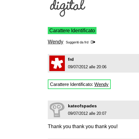
Carattere Identificato
Wendy
Suggeriti da
frd
frd
09/07/2012 alle 20:06
Carattere Identificato:
Wendy
kateofspades
09/07/2012 alle 20:07
Thank you thank you thank you!