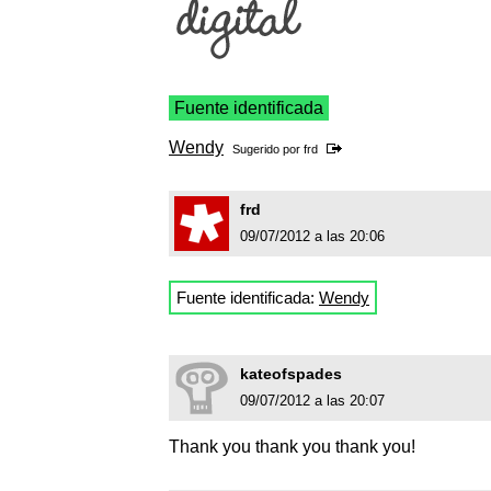
Fuente identificada
Wendy
Sugerido por
frd
frd
09/07/2012 a las 20:06
Fuente identificada:
Wendy
kateofspades
09/07/2012 a las 20:07
Thank you thank you thank you!