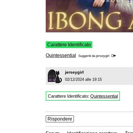
Carattere Identificato
Quintessential
Suggeriti da
jerseygirl
jerseygirl
02/12/2024 alle 19:15
Carattere Identificato:
Quintessential
Rispondere