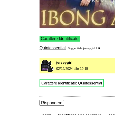
Carattere Identificato
Quintessential
Suggeriti da
jerseygirl
jerseygirl
02/12/2024 alle 19:15
Carattere Identificato:
Quintessential
Rispondere