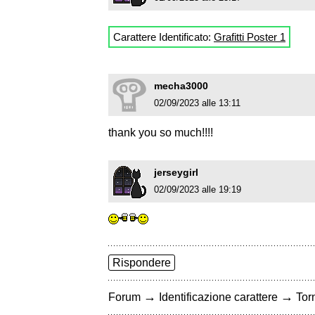
Carattere Identificato:
Grafitti Poster 1
mecha3000
02/09/2023 alle 13:11
thank you so much!!!!
jerseygirl
02/09/2023 alle 19:19
Rispondere
→
→
Forum
Identificazione carattere
Torn