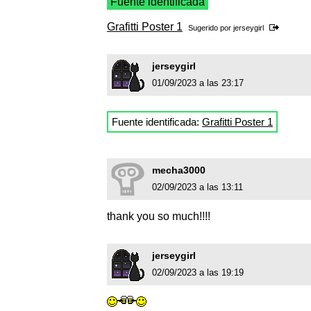
Fuente identificada
Grafitti Poster 1
Sugerido por
jerseygirl
jerseygirl
01/09/2023 a las 23:17
Fuente identificada:
Grafitti Poster 1
mecha3000
02/09/2023 a las 13:11
thank you so much!!!!
jerseygirl
02/09/2023 a las 19:19