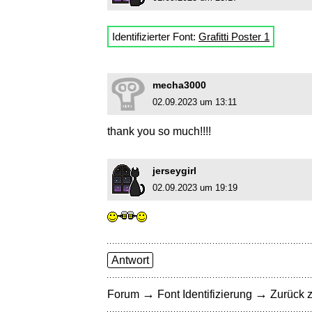
Identifizierter Font:
Grafitti Poster 1
mecha3000
02.09.2023 um 13:11
thank you so much!!!!
jerseygirl
02.09.2023 um 19:19
Antwort
→
→
Forum
Font Identifizierung
Zurück z