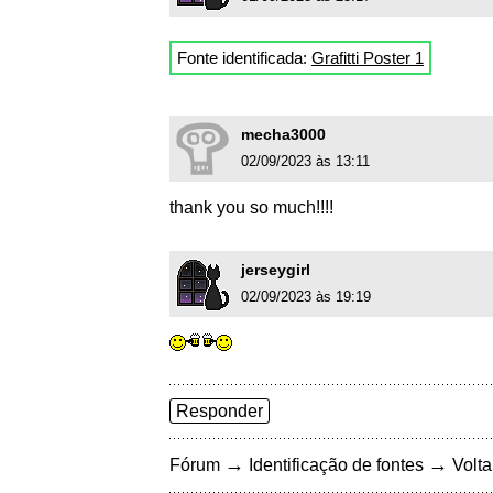
Fonte identificada:
Grafitti Poster 1
mecha3000
02/09/2023 às 13:11
thank you so much!!!!
jerseygirl
02/09/2023 às 19:19
Responder
→
→
Fórum
Identificação de fontes
Volta