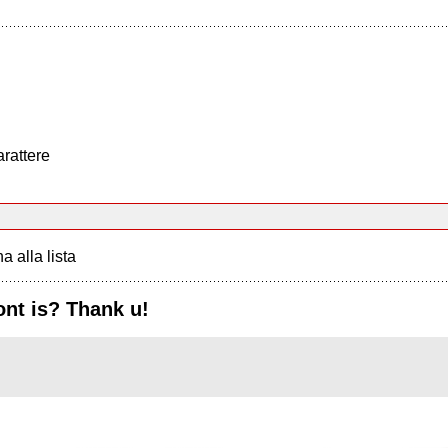
arattere
a alla lista
nt is? Thank u!