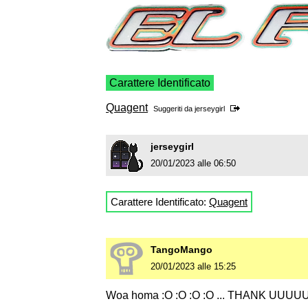
Carattere Identificato
Quagent
Suggeriti da
jerseygirl
jerseygirl
20/01/2023 alle 06:50
Carattere Identificato:
Quagent
TangoMango
20/01/2023 alle 15:25
Woa homa :O :O :O :O ... THANK U