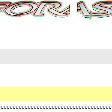
UUUUUUUUUUUUUUUUUUUUUUUUUUUUUUUUUUUUUUUUUUUUUUUU