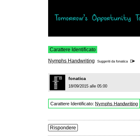
Carattere Identificato
Nymphs Handwriting
Suggeriti da
fonatica
fonatica
18/09/2015 alle 05:00
Carattere Identificato:
Nymphs Handwriting
Rispondere