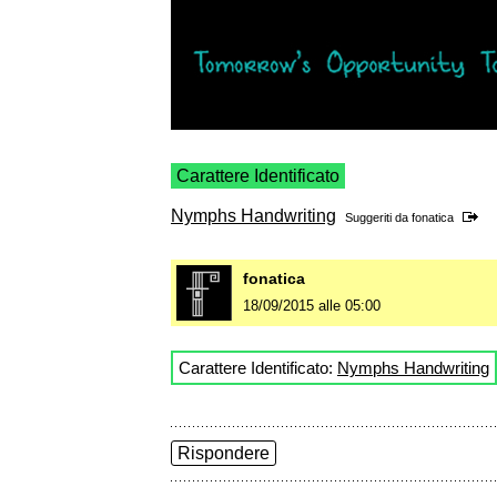
Carattere Identificato
Nymphs Handwriting
Suggeriti da
fonatica
fonatica
18/09/2015 alle 05:00
Carattere Identificato:
Nymphs Handwriting
Rispondere