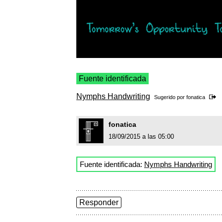
Fuente identificada
Nymphs Handwriting
Sugerido por
fonatica
fonatica
18/09/2015 a las 05:00
Fuente identificada:
Nymphs Handwriting
Responder