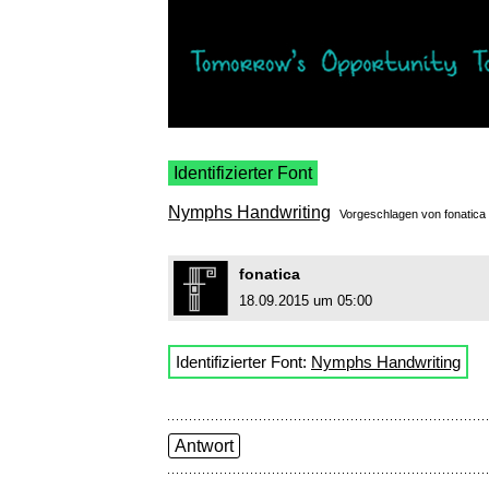
Identifizierter Font
Nymphs Handwriting
Vorgeschlagen von
fonatica
fonatica
18.09.2015 um 05:00
Identifizierter Font:
Nymphs Handwriting
Antwort