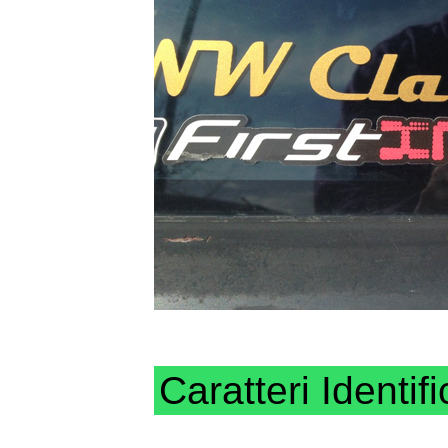
Caratteri Identifi