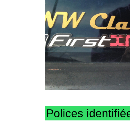
Polices identifié