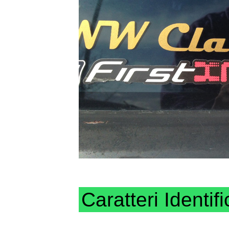
Caratteri Identifi