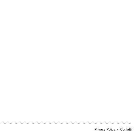
Privacy Policy
-
Contatti