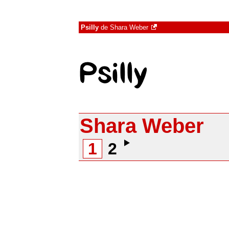
Psilly
de
Shara Weber
Shara Weber
1
2