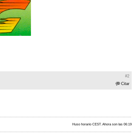
#2
Citar
Huso horario CEST. Ahora son las 06:19