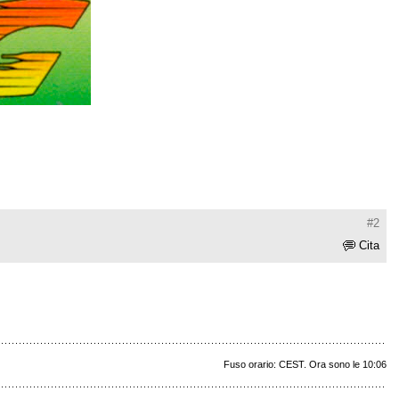
#2
Cita
Fuso orario: CEST. Ora sono le 10:06