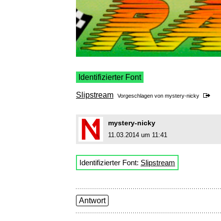
Identifizierter Font
Slipstream
Vorgeschlagen von
mystery-nicky
mystery-nicky
11.03.2014 um 11:41
Identifizierter Font:
Slipstream
Antwort