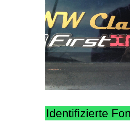
Identifizierte Fo