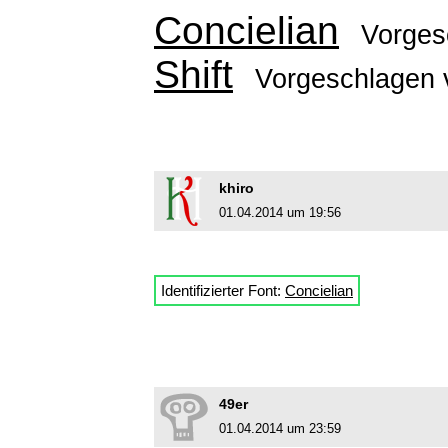
Concielian
Vorges
Shift
Vorgeschlagen
khiro
01.04.2014 um 19:56
Identifizierter Font:
Concielian
49er
01.04.2014 um 23:59