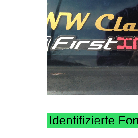
Identifizierte Fo