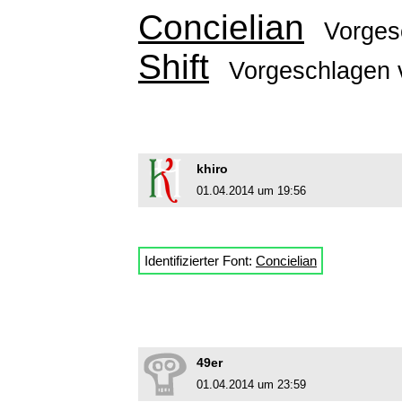
Concielian
Vorges
Shift
Vorgeschlagen
khiro
01.04.2014 um 19:56
Identifizierter Font:
Concielian
49er
01.04.2014 um 23:59