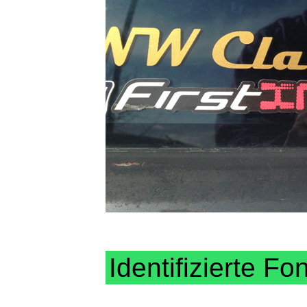
Identifizierte Fo