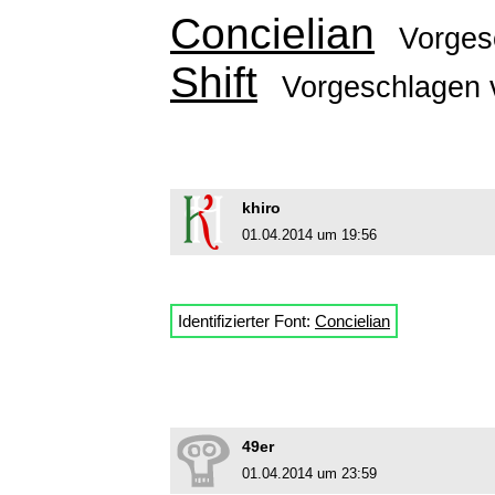
Concielian
Vorges
Shift
Vorgeschlagen
khiro
01.04.2014 um 19:56
Identifizierter Font:
Concielian
49er
01.04.2014 um 23:59