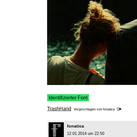
Identifizierter Font
TrashHand
Vorgeschlagen von
fonatica
fonatica
12.01.2014 um 22:50