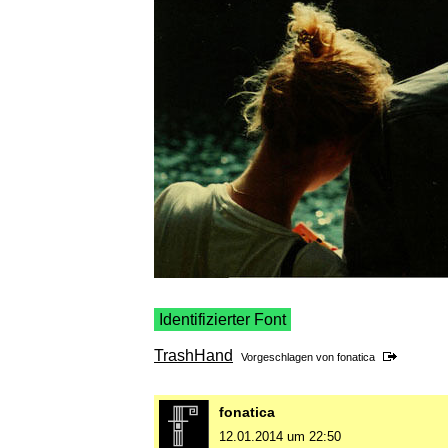
Identifizierter Font
TrashHand
Vorgeschlagen von
fonatica
fonatica
12.01.2014 um 22:50