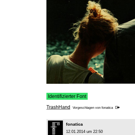
Identifizierter Font
TrashHand
Vorgeschlagen von
fonatica
fonatica
12.01.2014 um 22:50