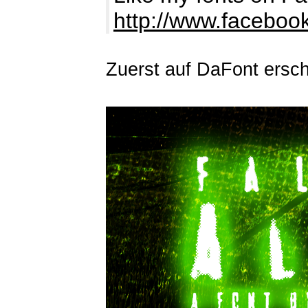
http://www.facebo
Zuerst auf DaFont ersc