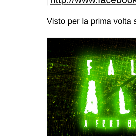
Visto per la prima volta