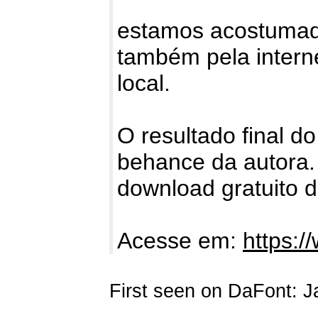
estamos acostumado
também pela intern
local.
O resultado final do
behance da autora.
download gratuito da
Acesse em:
https:
First seen on DaFont: J