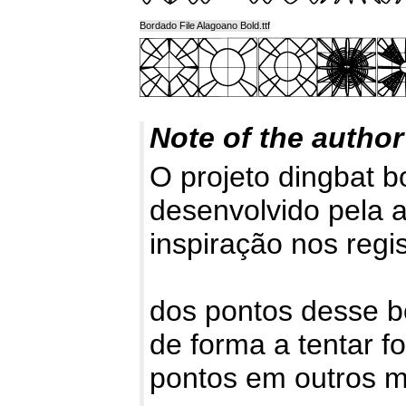
Bordado File Alagoano Bold.ttf
Note of the author
O projeto dingbat b
desenvolvido pela 
inspiração nos regi
dos pontos desse b
de forma a tentar f
pontos em outros m