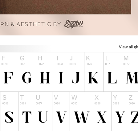
View all g