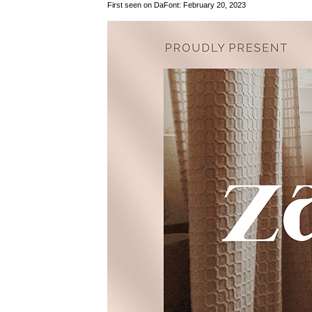
First seen on DaFont: February 20, 2023