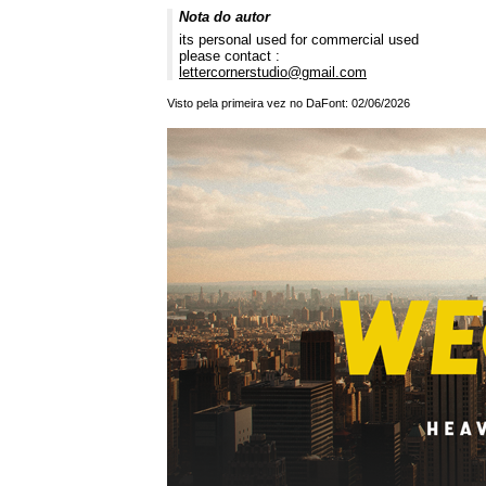
Nota do autor
its personal used for commercial used
please contact :
lettercornerstudio@gmail.com
Visto pela primeira vez no DaFont: 02/06/2026