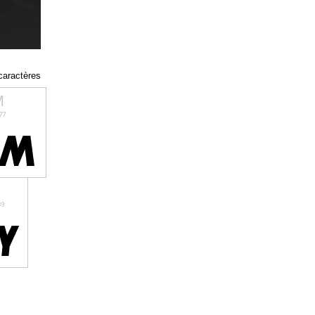
 caractères