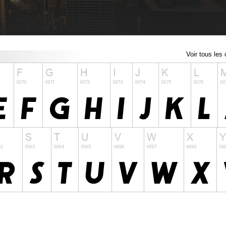
Voir tous les