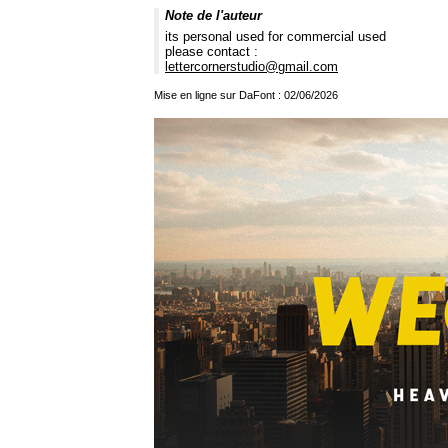
Note de l'auteur
its personal used for commercial used
please contact :
lettercornerstudio@gmail.com
Mise en ligne sur DaFont : 02/06/2026