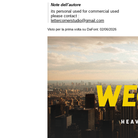
Note dell'autore
its personal used for commercial used
please contact :
lettercornerstudio@gmail.com
Visto per la prima volta su DaFont: 02/06/2026