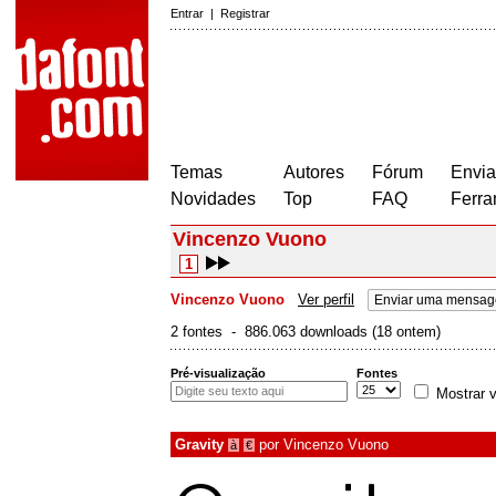
Entrar
|
Registrar
Temas
Autores
Fórum
Envia
Novidades
Top
FAQ
Ferra
Vincenzo Vuono
1
Vincenzo Vuono
Ver perfil
Enviar uma mensag
2 fontes - 886.063 downloads (18 ontem)
Pré-visualização
Fontes
Mostrar v
Gravity
por
Vincenzo Vuono
à
€