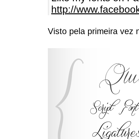
http://www.facebo
Visto pela primeira vez