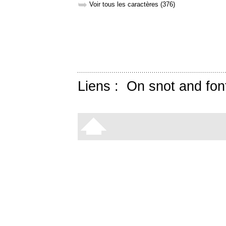
➥
Voir tous les caractères (376)
Liens :
On snot and fon