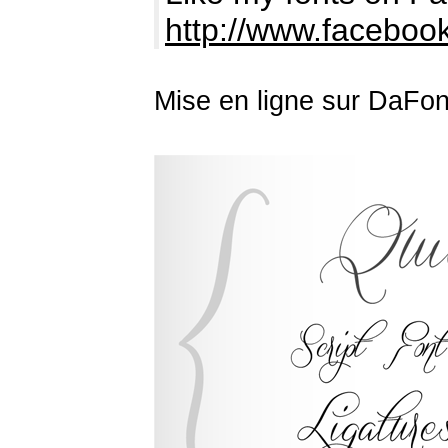
http://www.facebo
Mise en ligne sur DaFon