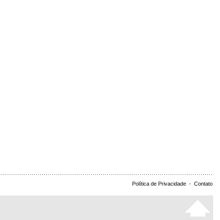
Política de Privacidade
-
Contato