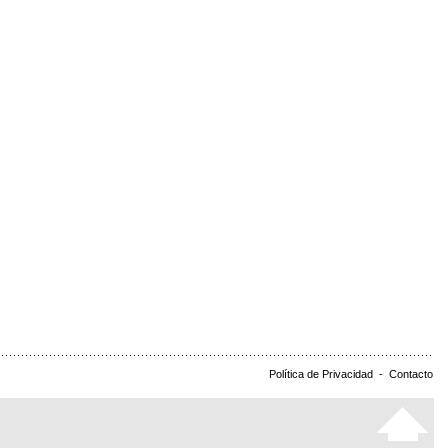
Política de Privacidad
-
Contacto