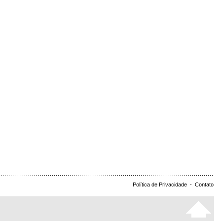
Política de Privacidade
-
Contato