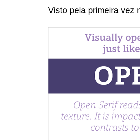
Visto pela primeira vez