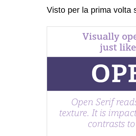
Visto per la prima volt