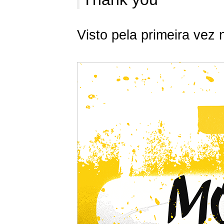
Visto pela primeira vez