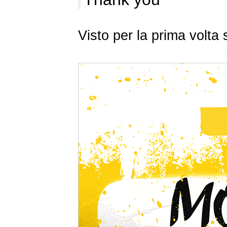
Visto per la prima volt