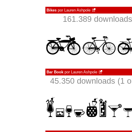
Bikes
por
Lauren Ashpole
161.389 downloads
Bar Book
por
Lauren Ashpole
45.350 downloads (1 