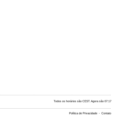
Todos os horários são CEST. Agora são 07:17
Política de Privacidade
-
Contato