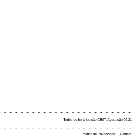
Todos os horários são CEST. Agora são 09:31
Política de Privacidade
-
Contato