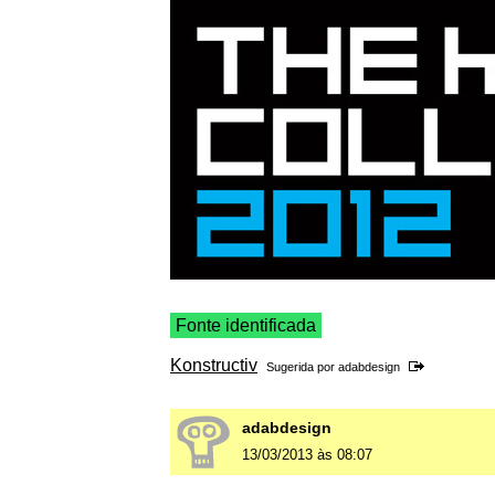
Fonte identificada
Konstructiv
Sugerida por
adabdesign
adabdesign
13/03/2013 às 08:07