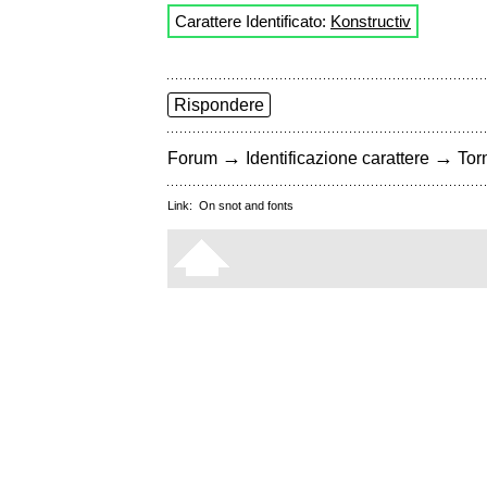
Carattere Identificato:
Konstructiv
Rispondere
→
→
Forum
Identificazione carattere
Torn
Link:
On snot and fonts