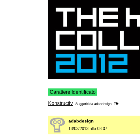
Carattere Identificato
Konstructiv
Suggeriti da
adabdesign
adabdesign
13/03/2013 alle 08:07