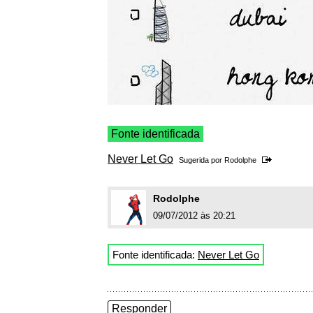
Fonte identificada
Never Let Go
Sugerida por
Rodolphe
Rodolphe
09/07/2012 às 20:21
Fonte identificada:
Never Let Go
Responder